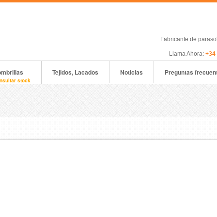
Fabricante de paras
Llama Ahora:
+34
mbrillas
Tejidos, Lacados
Noticias
Preguntas frecuen
nsultar stock