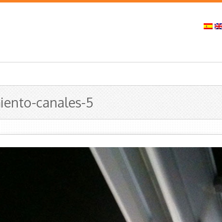
ento-canales-5