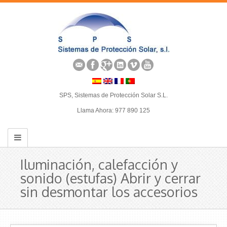
SPS, Sistemas de Protección Solar S.L.
Llama Ahora: 977 890 125
Iluminación, calefacción y
sonido (estufas) Abrir y cerrar
sin desmontar los accesorios