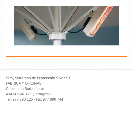
SPS, Sistemas de Protección Solar S.L.
FABRICA Y OFICINAS
Camino de Barberá, s/n
43424 SARRAL (Tarragona)
Tel. 977 890 125 · Fax 977 890 744