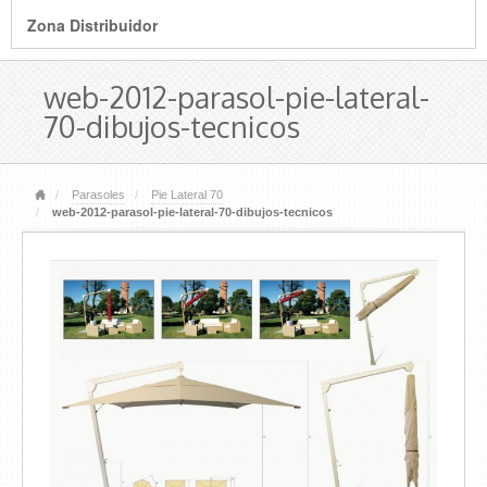
Zona Distribuidor
web-2012-parasol-pie-lateral-
70-dibujos-tecnicos
Parasoles
Pie Lateral 70
web-2012-parasol-pie-lateral-70-dibujos-tecnicos