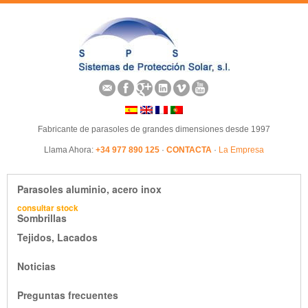
Fabricante de parasoles de grandes dimensiones desde 1997
Llama Ahora:
+34 977 890 125
·
CONTACTA
·
La Empresa
Parasoles aluminio, acero inox
consultar stock
Sombrillas
Tejidos, Lacados
Noticias
Preguntas frecuentes