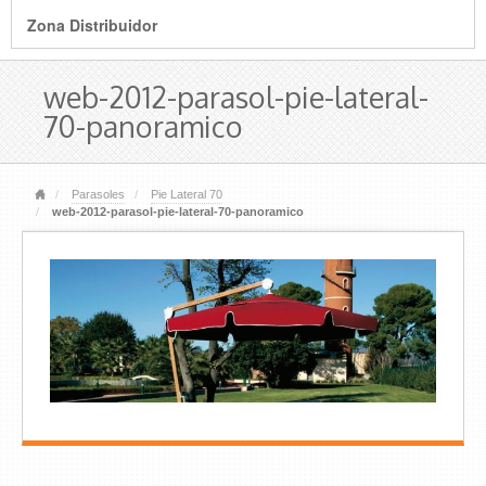
Zona Distribuidor
web-2012-parasol-pie-lateral-
70-panoramico
Parasoles
Pie Lateral 70
web-2012-parasol-pie-lateral-70-panoramico