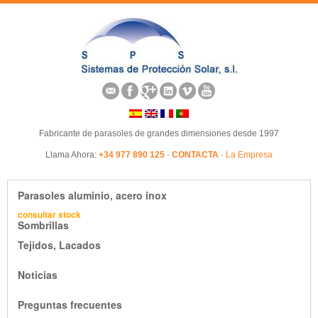
Fabricante de parasoles de grandes dimensiones desde 1997
Llama Ahora:
+34 977 890 125
·
CONTACTA
·
La Empresa
Parasoles aluminio, acero inox
consultar stock
Sombrillas
Tejidos, Lacados
Noticias
Preguntas frecuentes