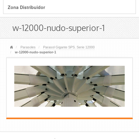
Zona Distribuidor
w-12000-nudo-superior-1
Parasoles
Parasol Gigante SPS. Serie 12000
w-12000-nudo-superior-1