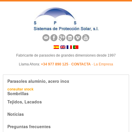
Fabricante de parasoles de grandes dimensiones desde 1997
Llama Ahora:
+34 977 890 125
·
CONTACTA
·
La Empresa
Parasoles aluminio, acero inox
consultar stock
Sombrillas
Tejidos, Lacados
Noticias
Preguntas frecuentes