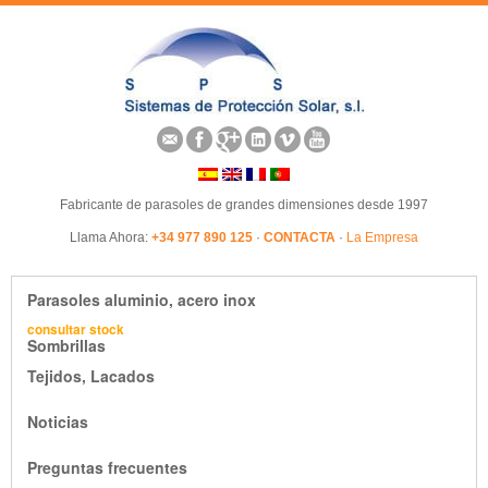
Fabricante de parasoles de grandes dimensiones desde 1997
Llama Ahora:
+34 977 890 125
·
CONTACTA
·
La Empresa
Parasoles aluminio, acero inox
consultar stock
Sombrillas
Tejidos, Lacados
Noticias
Preguntas frecuentes