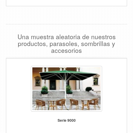
Una muestra aleatoria de nuestros
productos, parasoles, sombrillas y
accesorios
Serie 9000