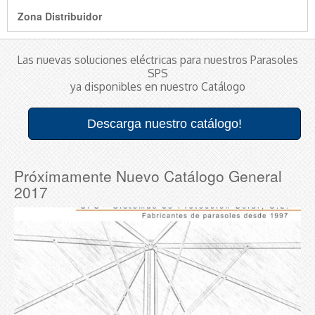
Zona Distribuidor
Las nuevas soluciones eléctricas para nuestros Parasoles
SPS
ya disponibles en nuestro Catálogo
Descarga nuestro catálogo!
Próximamente Nuevo Catálogo General
2017