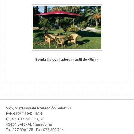
Sombrilla de madera mástil de 46mm
SPS, Sistemas de Protección Solar S.L.
FABRICA Y OFICINAS
Camino de Barberá, s/n
43424 SARRAL (Tarragona)
Tel. 977 890 125 · Fax 977 890 744