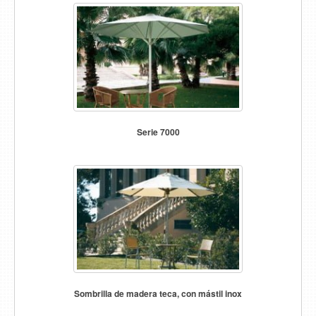
Serie 7000
Sombrilla de madera teca, con mástil inox