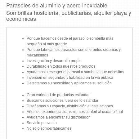
Parasoles de aluminio y acero inoxidable
Sombrillas hostelería, publicitarias, alquiler playa y
económicas
Por que hacemos desde el parasol o sombrilla más
pequeño al más grande
Por que fabricamos parasoles con diferentes sistemas y
mecanismos
Investigación y desarrollo propio
Durabilidad en todos nuestros productos
Ayudamos a escoger el parasol o sombrilla que necesitas
Inversión en seguridad y fiabilidad en la vía pública
Detectamos su necesidad y aplicamos su solución
Gran variedad de productos estándar
Buscamos soluciones fuera de lo estándar
Diseñamos su espacio, distribución e instalaciones
Años de experiencia, transmitimos confort al usuario final
Ayudamos a encontrar su distribuidor
Servicio posventa
No solo somos fabricantes