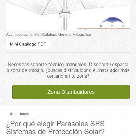
Aváncese con el Mini Catálogo General Fotográfico
Mini Catálogo PDF
Necesitas soporte técnico, manuales. Diseñar tu espacio
o zona de trabajo. ¿buscas distribuidor o el instalador más
cercano en tu zona?
Zona Distribuidores
Inicio
¿Por qué elegir Parasoles SPS
Sistemas de Protección Solar?