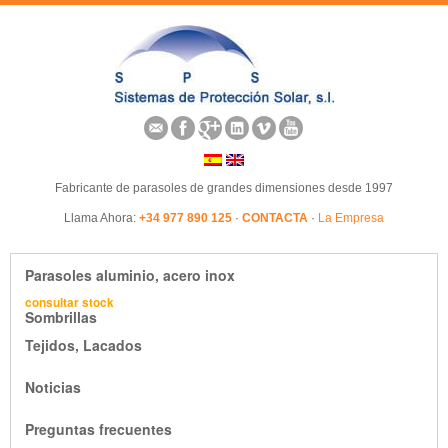
Fabricante de parasoles de grandes dimensiones desde 1997
Llama Ahora:
+34 977 890 125
·
CONTACTA
·
La Empresa
Parasoles aluminio, acero inox
consultar stock
Sombrillas
Tejidos, Lacados
Noticias
Preguntas frecuentes