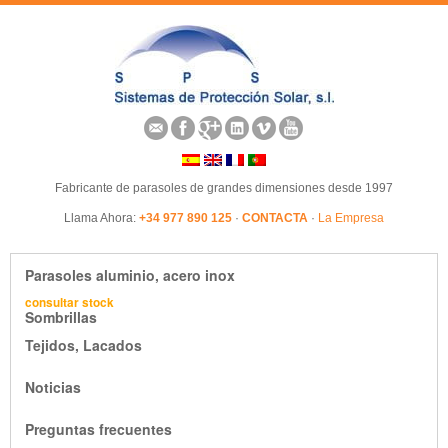
Fabricante de parasoles de grandes dimensiones desde 1997
Llama Ahora:
+34 977 890 125
·
CONTACTA
·
La Empresa
Parasoles aluminio, acero inox
consultar stock
Sombrillas
Tejidos, Lacados
Noticias
Preguntas frecuentes