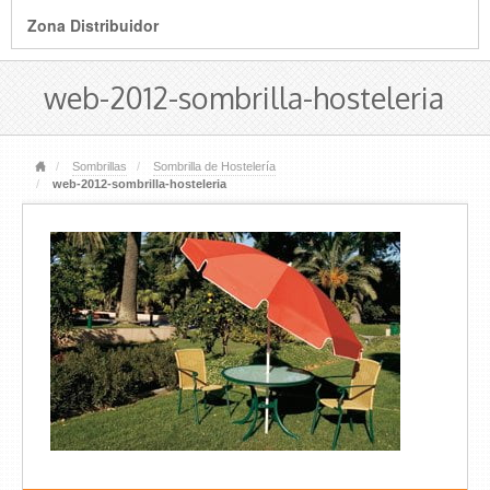
Zona Distribuidor
web-2012-sombrilla-hosteleria
Sombrillas
Sombrilla de Hostelería
web-2012-sombrilla-hosteleria